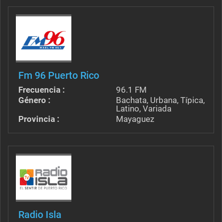
Fm 96 Puerto Rico
Frecuencia :
96.1 FM
Género :
Bachata, Urbana, Típica,
Latino, Variada
Provincia :
Mayaguez
Radio Isla