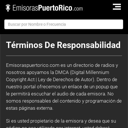
TOGGLE
NAVIGAT
Términos De Responsabilidad
Emisoraspuertorico.com es un directorio de radios y
nosotros apoyamos la DMCA (Digital Millennium
Copyright Act | Ley de Derechos de Autor). Dentro de
nuestro portal ofrecemos un enlace de un popup que
le permitirá escuchar el audio de cada emisora. No
somos responsables del contenido y programación de
estas páginas externa.
Si es usted propietario de la emisora y desea que su