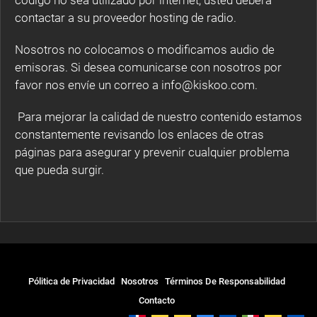
código no sea utilizado por internet, usted deberá
contactar a su proveedor hosting de radio.
Nosotros no colocamos o modificamos audio de
emisoras. Si desea comunicarse con nosotros por
favor nos envíe un correo a info@kiskoo.com.
Para mejorar la calidad de nuestro contenido estamos
constantemente revisando los enlaces de otras
páginas para asegurar y prevenir cualquier problema
que pueda surgir.
Pólitica de Privacidad
Nosotros
Términos De Responsabilidad
Contacto