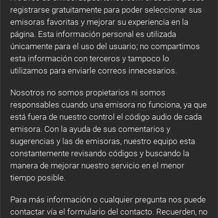
registrarse gratuitamente para poder seleccionar sus
emisoras favoritas y mejorar su experiencia en la
página. Esta información personal es utilizada
únicamente para el uso del usuario; no compartimos
esta información con terceros y tampoco lo
utilizamos para enviarle correos innecesarios.
Nosotros no somos propietarios ni somos
responsables cuando una emisora no funciona, ya que
está fuera de nuestro control el código audio de cada
emisora. Con la ayuda de sus comentarios y
sugerencias y las de emisoras, nuestro equipo esta
constantemente revisando códigos y buscando la
manera de mejorar nuestro servicio en el menor
tiempo posible.
Para más información o cualquier pregunta nos puede
contactar vía el formulario del contacto. Recuerden, no